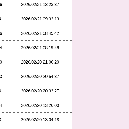
6
2026/02/21 13:23:37
4
2026/02/21 09:32:13
6
2026/02/21 08:49:42
4
2026/02/21 08:19:48
0
2026/02/20 21:06:20
3
2026/02/20 20:54:37
6
2026/02/20 20:33:27
4
2026/02/20 13:26:00
3
2026/02/20 13:04:18