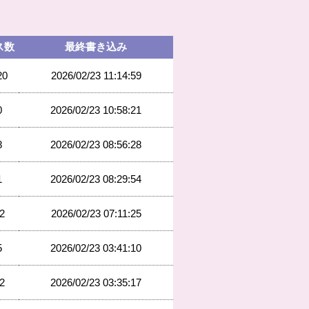
ス数
最終書き込み
20
2026/02/23 11:14:59
0
2026/02/23 10:58:21
8
2026/02/23 08:56:28
1
2026/02/23 08:29:54
2
2026/02/23 07:11:25
5
2026/02/23 03:41:10
2
2026/02/23 03:35:17