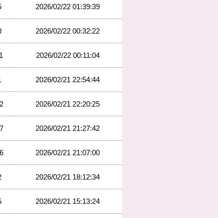
5
2026/02/22 01:39:39
0
2026/02/22 00:32:22
1
2026/02/22 00:11:04
1
2026/02/21 22:54:44
2
2026/02/21 22:20:25
7
2026/02/21 21:27:42
6
2026/02/21 21:07:00
2
2026/02/21 18:12:34
5
2026/02/21 15:13:24