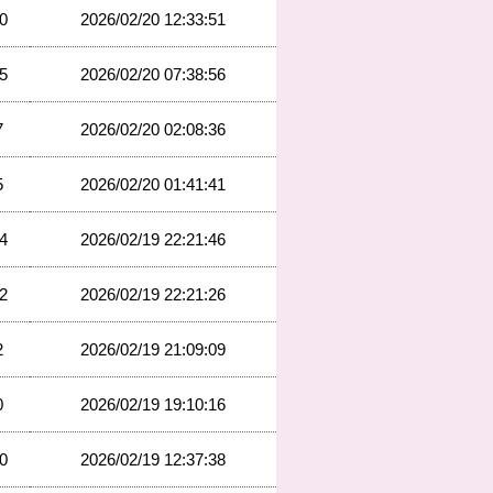
0
2026/02/20 12:33:51
5
2026/02/20 07:38:56
7
2026/02/20 02:08:36
5
2026/02/20 01:41:41
4
2026/02/19 22:21:46
2
2026/02/19 22:21:26
2
2026/02/19 21:09:09
0
2026/02/19 19:10:16
0
2026/02/19 12:37:38