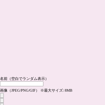
名前（空白でランダム表示）
画像（JPEG/PNG/GIF） ※最大サイズ: 8MB