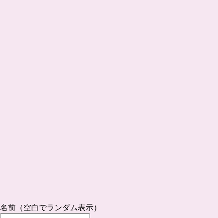
名前（空白でランダム表示）