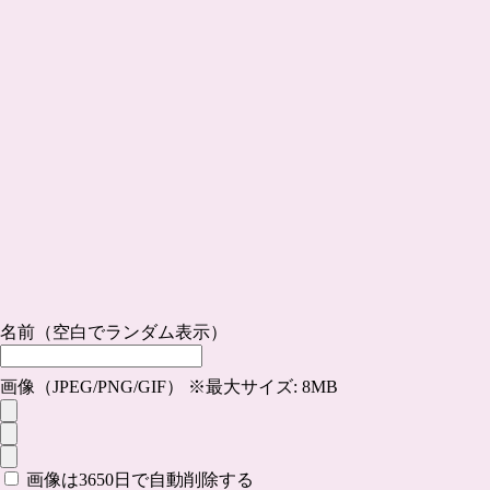
名前（空白でランダム表示）
画像（JPEG/PNG/GIF） ※最大サイズ: 8MB
画像は3650日で自動削除する