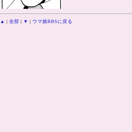
▲
|
全部
|
▼
|
ウマ娘BBSに戻る