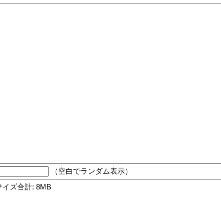
（空白でランダム表示）
サイズ合計: 8MB