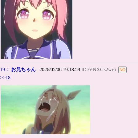
19：
お兄ちゃん
2026/05/06 19:18:59
ID:/VNXGs2wr6
>>18