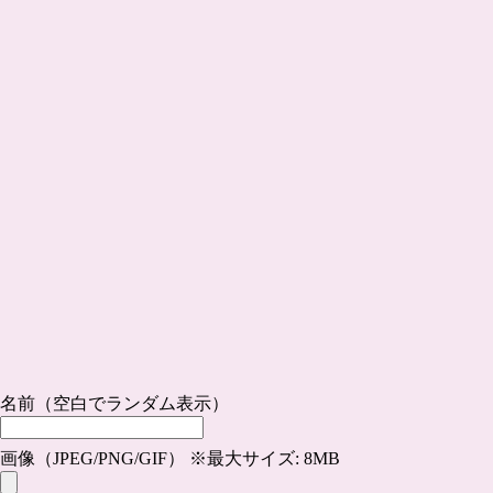
名前（空白でランダム表示）
画像（JPEG/PNG/GIF） ※最大サイズ: 8MB