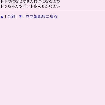
ドトウはなぜかさん付けになるよね
ドッちゃんやドットさんもかわよい
▲
|
全部
|
▼
|
ウマ娘BBSに戻る