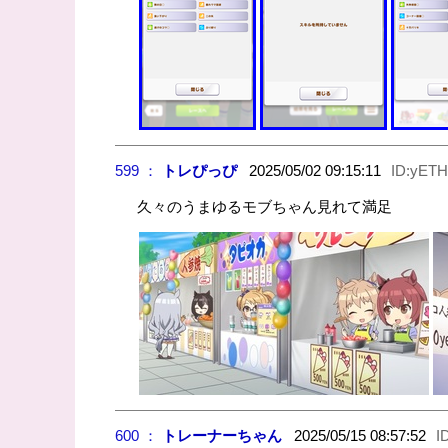
599 ：
トレぴっぴ
2025/05/02 09:15:11
ID:yET
久々のうまゆるモブちゃん見れて満足
600 ：
トレーナーちゃん
2025/05/15 08:57:52
I