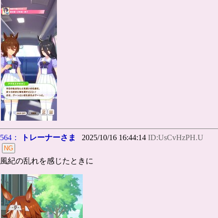
564：
トレーナーさま
2025/10/16 16:44:14
ID:UsCvHzPH.U
風紀の乱れを感じたときに