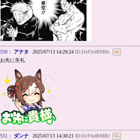
550：
アナタ
2025/07/13 14:29:24
ID:DeFlxdBMBc
お先に失礼
551：
ダンナ
2025/07/13 14:30:21
ID:DeFlxdBMBc