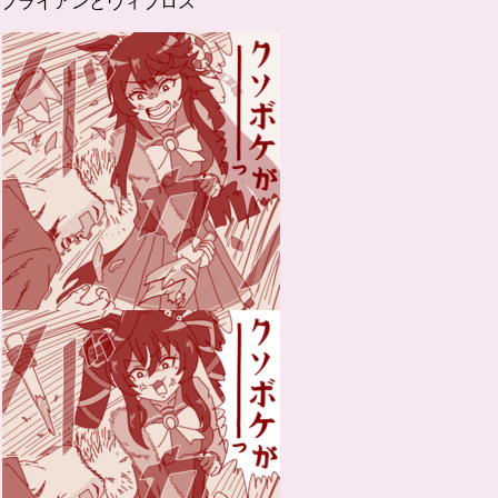
ブライアンとヴィブロス