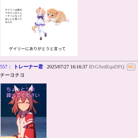
557：
トレーナー君
2025/07/27 16:16:37
ID:GSedEquDFQ
チーヨチヨ