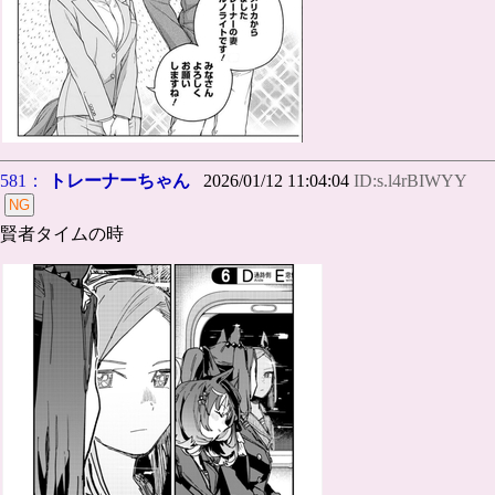
581：
トレーナーちゃん
2026/01/12 11:04:04
ID:s.l4rBIWYY
賢者タイムの時