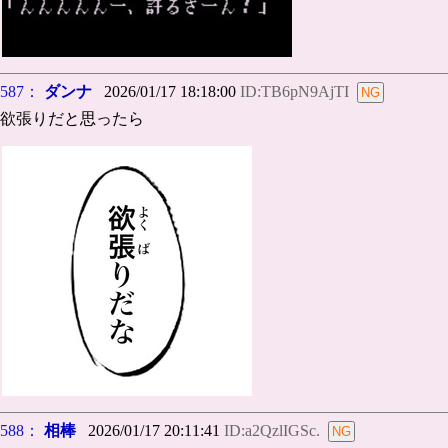
587：
ダンナ
2026/01/17 18:18:00
ID:TB6pN9AjTI
欲張りだと思ったら
588：
相棒
2026/01/17 20:11:41
ID:a2QzlIGSc.