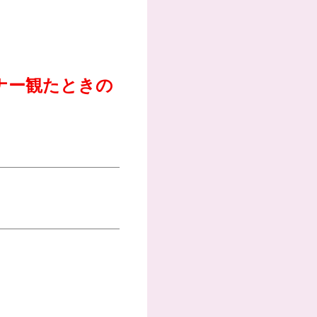
ナー観たときの