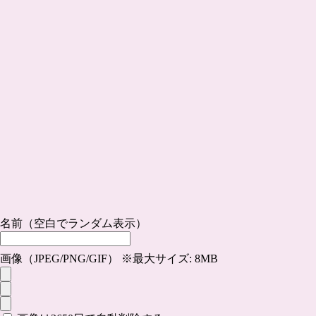
名前（空白でランダム表示）
画像（JPEG/PNG/GIF） ※最大サイズ: 8MB