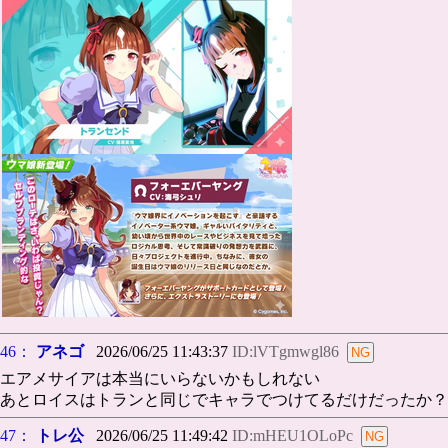
46：
アネゴ
2026/06/25 11:43:37
ID:lVTgmwgl86
エアメサイアは本当にいらないかもしれない
あとロイスはトランと同じでキャラでつけてるだけだったか？
47：
トレ公
2026/06/25 11:49:42
ID:mHEU1OLoPc