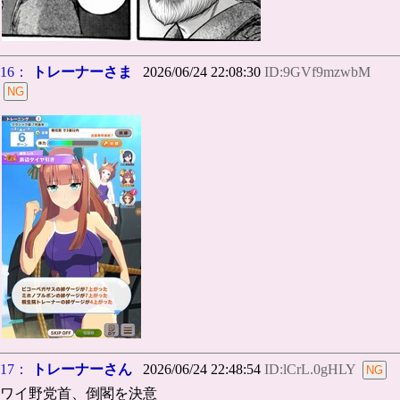
16：
トレーナーさま
2026/06/24 22:08:30
ID:9GVf9mzwbM
17：
トレーナーさん
2026/06/24 22:48:54
ID:lCrL.0gHLY
ワイ野党首、倒閣を決意