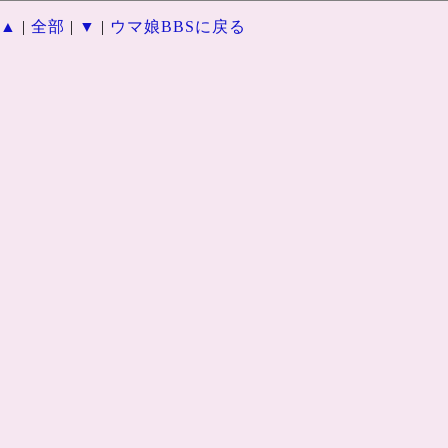
▲
|
全部
|
▼
|
ウマ娘BBSに戻る