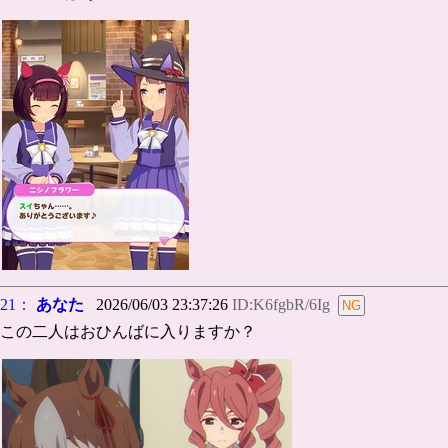
21：
あなた
2026/06/03 23:37:26
ID:K6fgbR/6Ig
この二人はおひんばに入りますか？