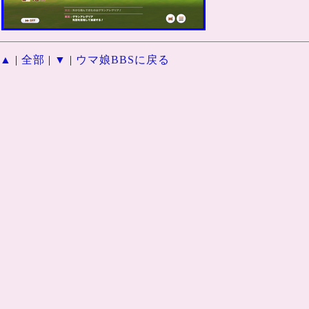
▲
|
全部
|
▼
|
ウマ娘BBSに戻る