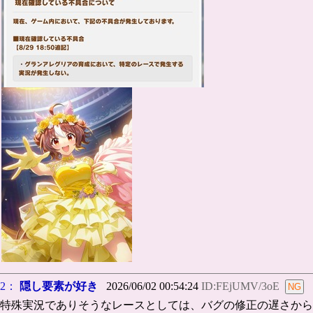
2：
隠し要素が好き
2026/06/02 00:54:24
ID:FEjUMV/3oE
特殊実況でありそうなレースとしては、バグの修正の遅さから