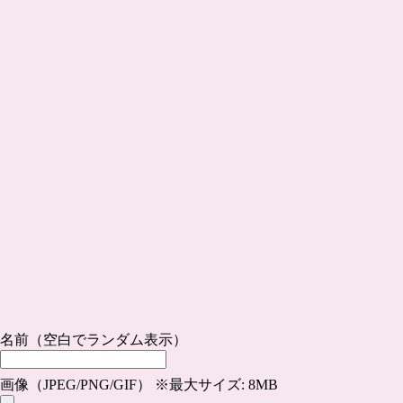
名前（空白でランダム表示）
画像（JPEG/PNG/GIF） ※最大サイズ: 8MB