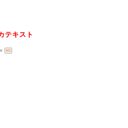
カテキスト
w