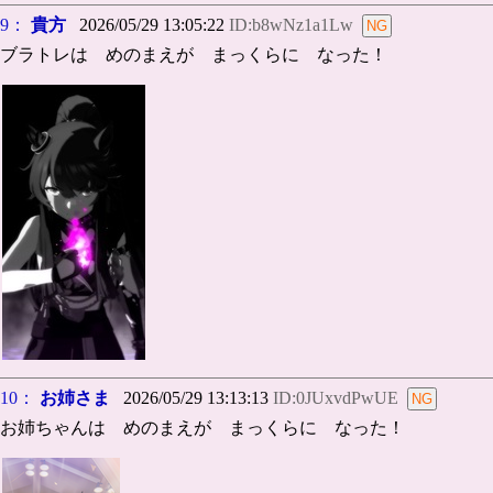
9：
貴方
2026/05/29 13:05:22
ID:b8wNz1a1Lw
ブラトレは めのまえが まっくらに なった！
10：
お姉さま
2026/05/29 13:13:13
ID:0JUxvdPwUE
お姉ちゃんは めのまえが まっくらに なった！