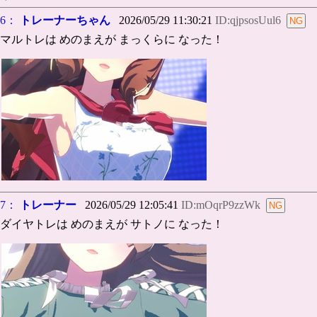
6：
トレーナーちゃん
2026/05/29 11:30:21
ID:qjpsosUul6
マルトレは めのまえが まっくらに なった！
7：
トレーナー
2026/05/29 12:05:41
ID:mOqrP9zzWk
ダイヤトレは めのまえが サトノに なった！