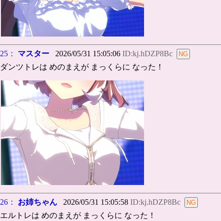
25：
マスター
2026/05/31 15:05:06
ID:kj.hDZP8Bc
ダンツトレは めのまえが まっくらに なった！
26：
お姉ちゃん
2026/05/31 15:05:58
ID:kj.hDZP8Bc
エルトレは めのまえが まっくらに なった！