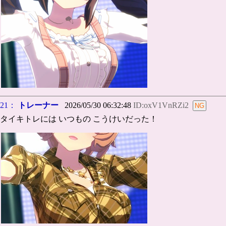
21：
トレーナー
2026/05/30 06:32:48
ID:oxV1VnRZi2
タイキトレには いつもの こうけいだった！