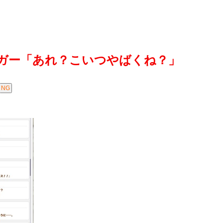
ガー「あれ？こいつやばくね？」