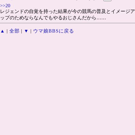
>>20
レジェンドの自覚を持った結果が今の競馬の普及とイメージア
ップのためならなんでもやるおじさんだから……
▲
|
全部
|
▼
|
ウマ娘BBSに戻る