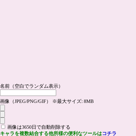
名前（空白でランダム表示）
画像（JPEG/PNG/GIF） ※最大サイズ: 8MB
画像は3650日で自動削除する
キャラを複数結合する他所様の便利なツールは
コチラ