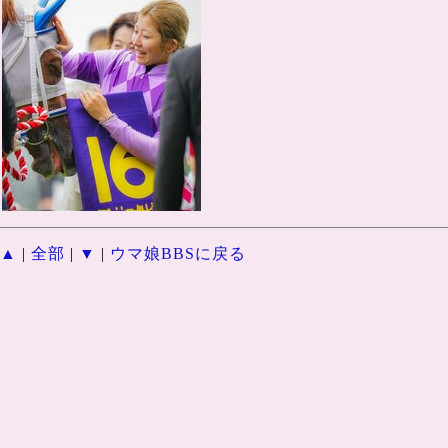
▲
|
全部
|
▼
|
ウマ娘BBSに戻る