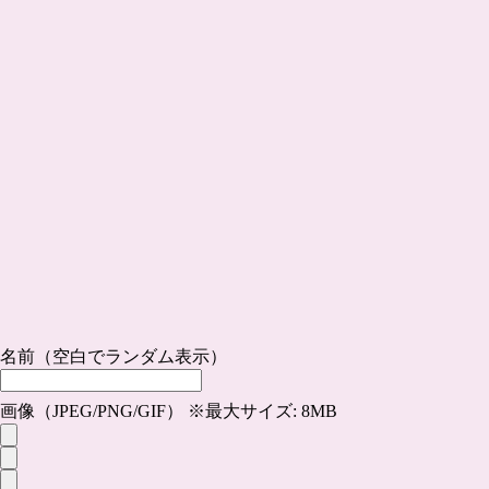
名前（空白でランダム表示）
画像（JPEG/PNG/GIF） ※最大サイズ: 8MB