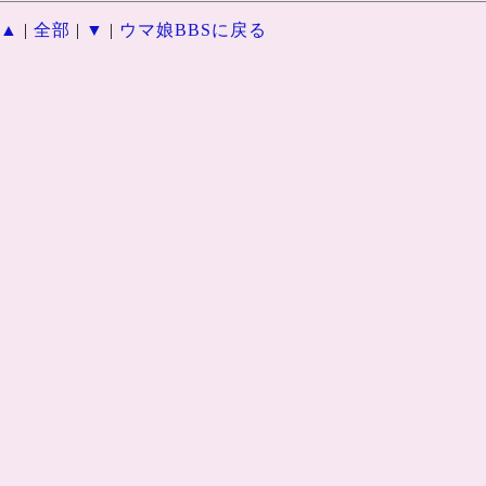
▲
|
全部
|
▼
|
ウマ娘BBSに戻る