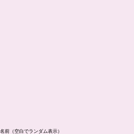
名前（空白でランダム表示）