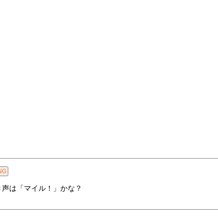
き声は「マイル！」かな？