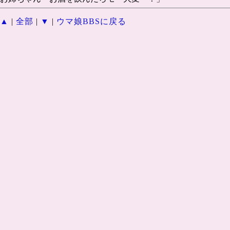
▲
|
全部
|
▼
|
ウマ娘BBSに戻る