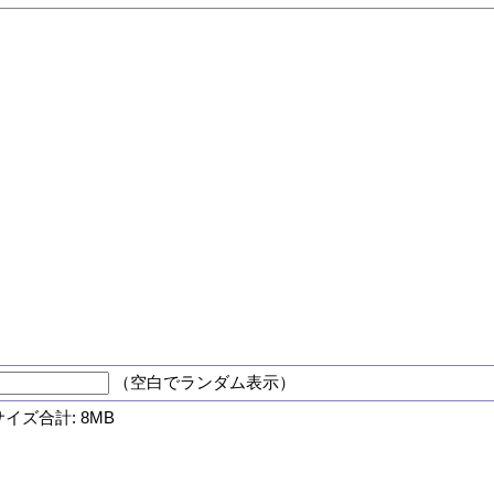
（空白でランダム表示）
サイズ合計: 8MB