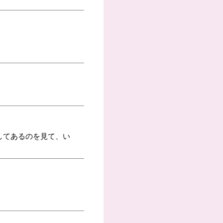
してあるのを見て、い