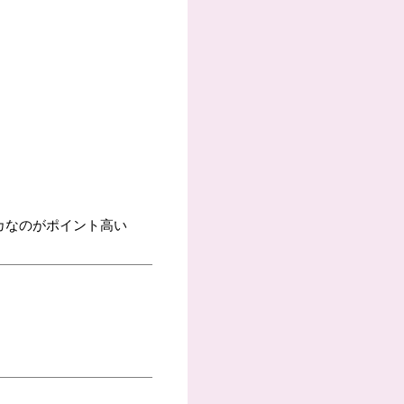
カなのがポイント高い