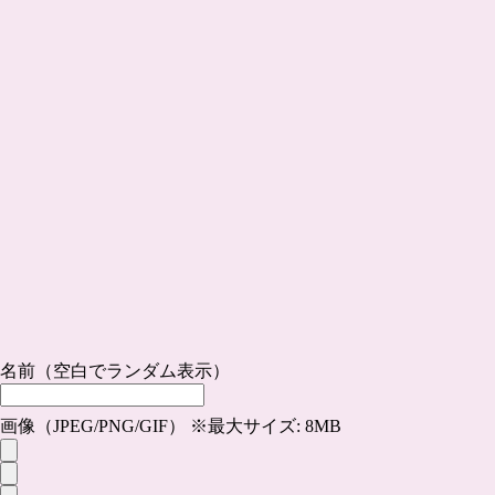
名前（空白でランダム表示）
画像（JPEG/PNG/GIF） ※最大サイズ: 8MB