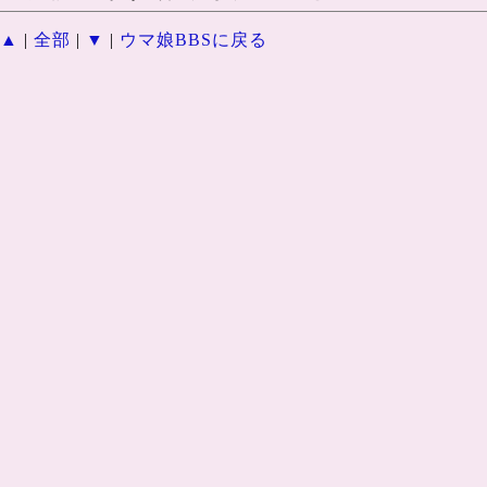
▲
|
全部
|
▼
|
ウマ娘BBSに戻る