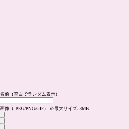
名前（空白でランダム表示）
画像（JPEG/PNG/GIF） ※最大サイズ: 8MB