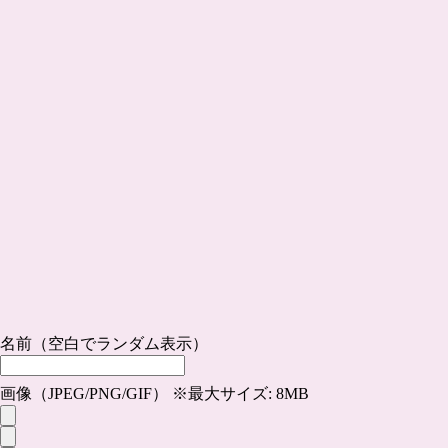
名前（空白でランダム表示）
画像（JPEG/PNG/GIF） ※最大サイズ: 8MB