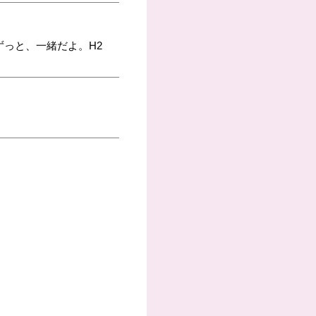
っと、一緒だよ。H2