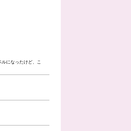
ベルになったけど、こ