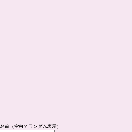
名前（空白でランダム表示）