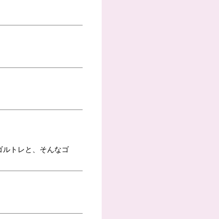
ゴルトレと、そんなゴ