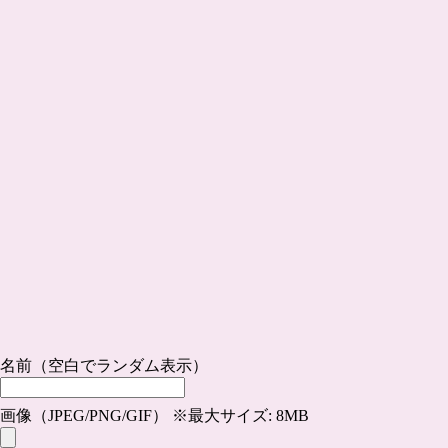
名前（空白でランダム表示）
画像（JPEG/PNG/GIF） ※最大サイズ: 8MB