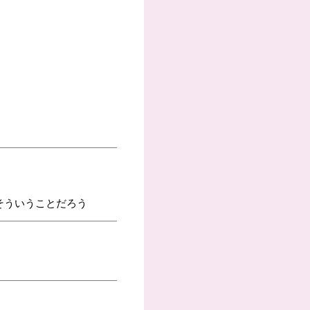
そういうことだろう