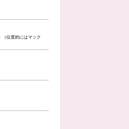
・（位置的にはマック