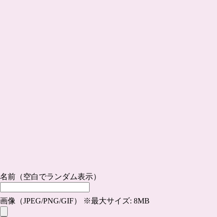
名前（空白でランダム表示）
画像（JPEG/PNG/GIF） ※最大サイズ: 8MB