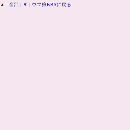
▲
|
全部
|
▼
|
ウマ娘BBSに戻る