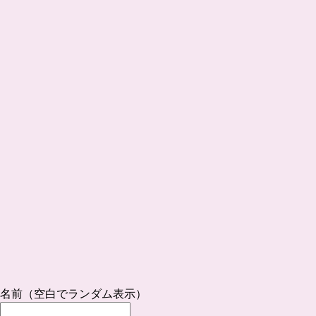
名前（空白でランダム表示）