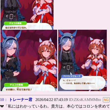
10：
トレーナー君
2026/04/22 07:43:19
ID:ZKsKAMMMho
💔「私にはわかっているわ。貴方は、本心ではコロンを求めて