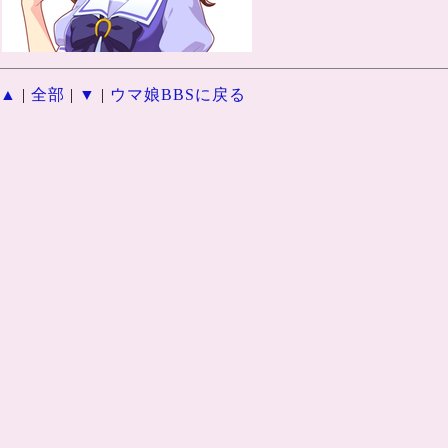
▲
|
全部
|
▼
|
ウマ娘BBSに戻る