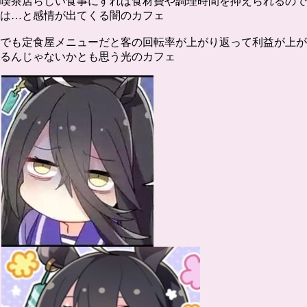
喫茶店らしい食事にすれば食材費や調理時間を抑えられるので
は…と感情が出てくる闇のカフェ
でも定食屋メニューだと客の回転率が上がり返って利益が上が
るんじゃないかとも思う光のカフェ