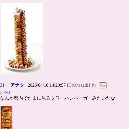
31：
アナタ
2026/04/18 14:20:57
ID:OhezadH.fw
>>30
なんか都内でたまに見るタワーハンバーガーみたいだな