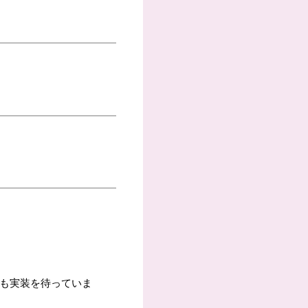
場も実装を待っていま