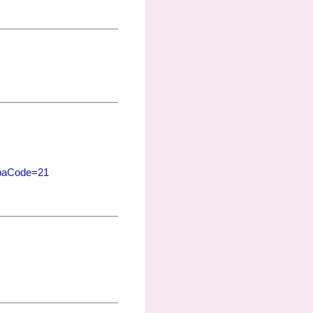
abaCode=21