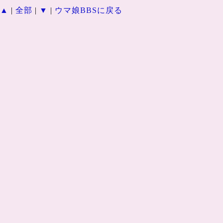
▲
|
全部
|
▼
|
ウマ娘BBSに戻る