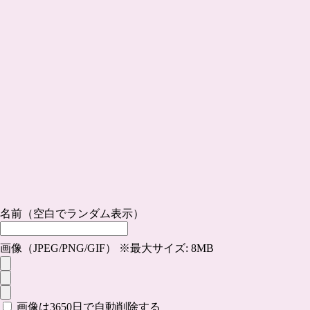
名前（空白でランダム表示）
画像（JPEG/PNG/GIF） ※最大サイズ: 8MB
画像は3650日で自動削除する