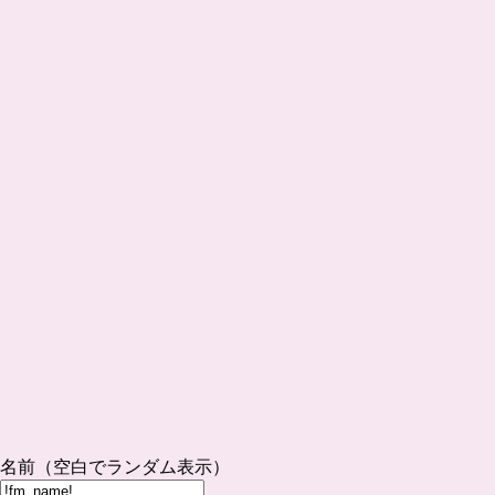
名前（空白でランダム表示）