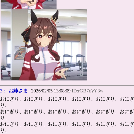
3：
お姉さま
2026/02/05 13:08:09
ID:rGB7r/yY3w
おにぎり、おにぎり、おにぎり、おにぎり、おにぎり、おにぎ
り、
おにぎり、おにぎり、おにぎり、おにぎり、おにぎり、おにぎ
り、
おにぎり、おにぎり、おにぎり、おにぎり、おにぎり、おにぎ
り、