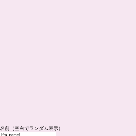
名前（空白でランダム表示）